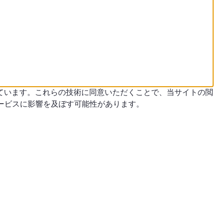
ています。これらの技術に同意いただくことで、当サイトの閲
ービスに影響を及ぼす可能性があります。