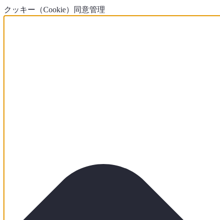
クッキー（Cookie）同意管理