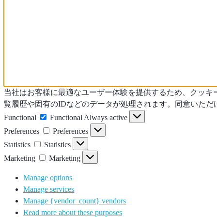
当社はお客様に最適なユーザー体験を提供するため、クッキ
覧履歴や固有のIDなどのデータが処理されます。同意いた
Functional
Functional
Always active
Preferences
Preferences
Statistics
Statistics
Marketing
Marketing
Manage options
Manage services
Manage {vendor_count} vendors
Read more about these purposes