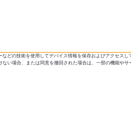
ーなどの技術を使用してデバイス情報を保存およびアクセスし
だけない場合、または同意を撤回された場合は、一部の機能やサ