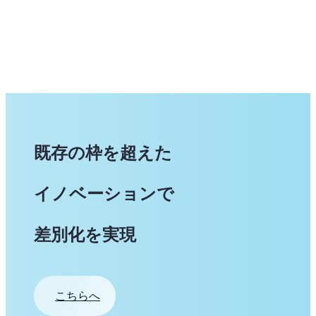
既存の枠を超えた
イノベーションで
差別化を実現
こちらへ