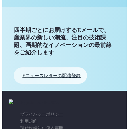
四半期ごとにお届けするEメールで、
産業界の新しい潮流、注目の技術課
題、画期的なイノベーションの最前線
をご紹介します
Eニュースレターの配信登録
プライバシーポリシー
利用規約
現代奴隷法に係る声明