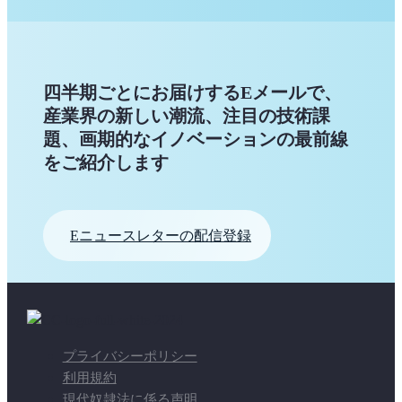
四半期ごとにお届けするEメールで、
産業界の新しい潮流、注目の技術課
題、画期的なイノベーションの最前線
をご紹介します
Eニュースレターの配信登録
プライバシーポリシー
利用規約
現代奴隷法に係る声明