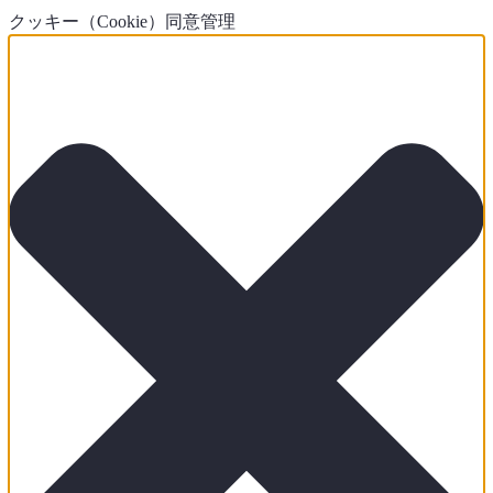
クッキー（Cookie）同意管理