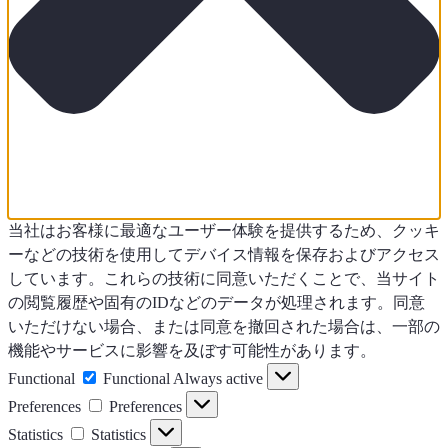
当社はお客様に最適なユーザー体験を提供するため、クッキ
ーなどの技術を使用してデバイス情報を保存およびアクセス
しています。これらの技術に同意いただくことで、当サイト
の閲覧履歴や固有のIDなどのデータが処理されます。同意
いただけない場合、または同意を撤回された場合は、一部の
機能やサービスに影響を及ぼす可能性があります。
Functional
Functional
Always active
Preferences
Preferences
Statistics
Statistics