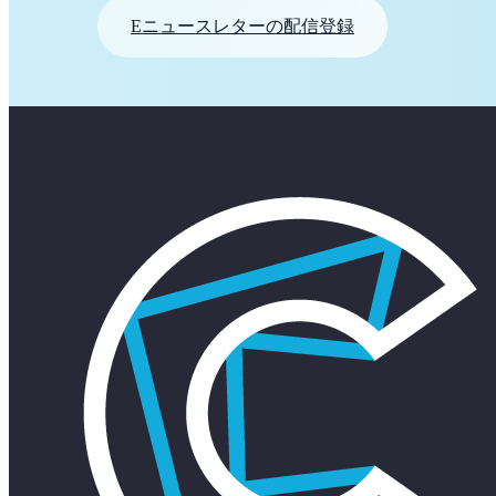
Eニュースレターの配信登録