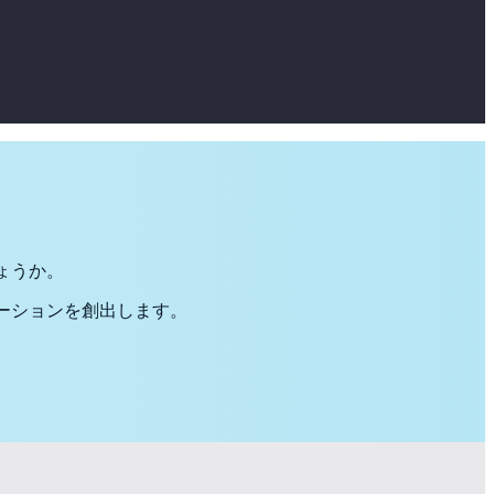
ょうか。
ーションを創出します。