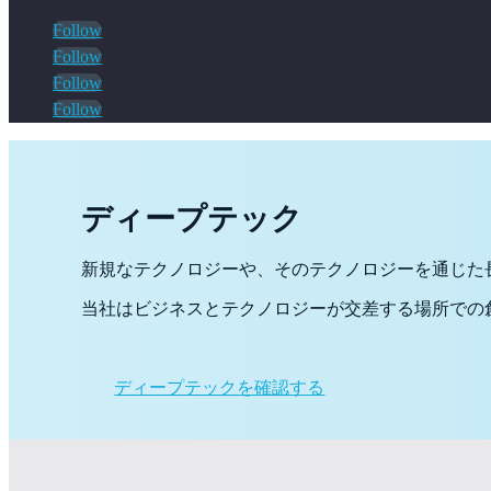
Follow
Follow
Follow
Follow
ディープテック
新規なテクノロジーや、そのテクノロジーを通じた
当社はビジネスとテクノロジーが交差する場所での
ディープテックを確認する