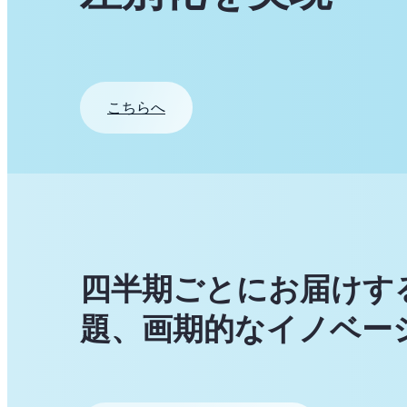
こちらへ
四半期ごとにお届けす
題、画期的なイノベー