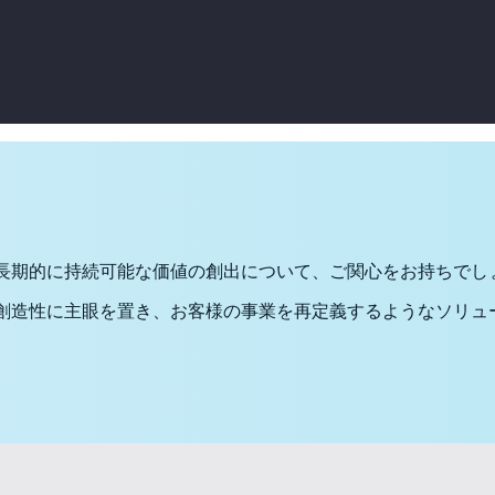
長期的に持続可能な価値の創出について、ご関心をお持ちでし
創造性に主眼を置き、お客様の事業を再定義するようなソリュ