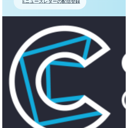
Eニュースレターの配信登録