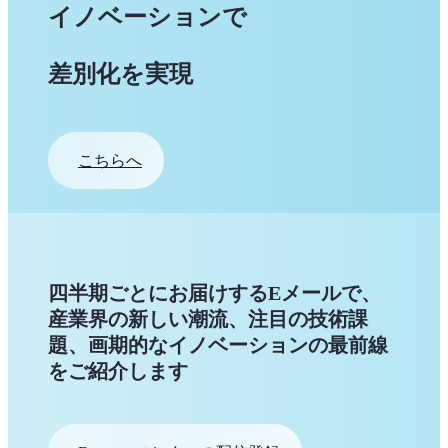
イノベーションで
差別化を実現
こちらへ
四半期ごとにお届けするEメールで、
産業界の新しい潮流、注目の技術課
題、画期的なイノベーションの最前線
をご紹介します