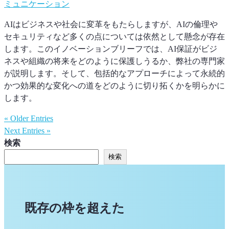
ミュニケーション
AIはビジネスや社会に変革をもたらしますが、AIの倫理や
セキュリティなど多くの点については依然として懸念が存在
します。このイノベーションブリーフでは、AI保証がビジ
ネスや組織の将来をどのように保護しうるか、弊社の専門家
が説明します。そして、包括的なアプローチによって永続的
かつ効果的な変化への道をどのように切り拓くかを明らかに
します。
« Older Entries
Next Entries »
検索
検索
既存の枠を超えた